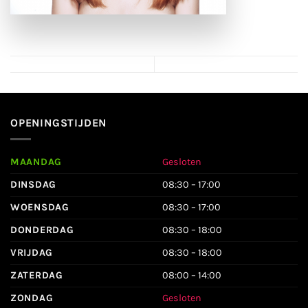
OPENINGSTIJDEN
MAANDAG
Gesloten
DINSDAG
08:30 – 17:00
WOENSDAG
08:30 – 17:00
DONDERDAG
08:30 – 18:00
VRIJDAG
08:30 – 18:00
ZATERDAG
08:00 – 14:00
ZONDAG
Gesloten