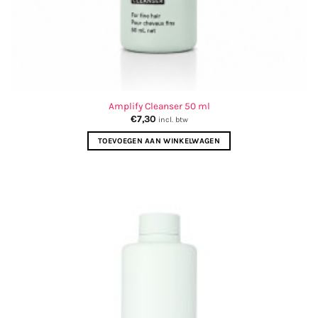
Amplify Cleanser 50 ml
€
7,30
incl. btw
TOEVOEGEN AAN WINKELWAGEN