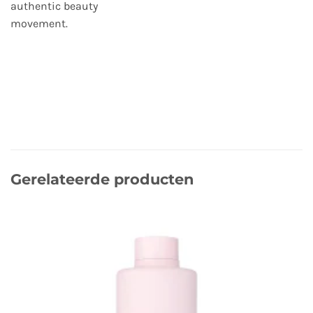
authentic beauty
movement.
Gerelateerde producten