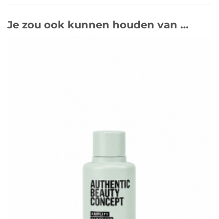
Je zou ook kunnen houden van …