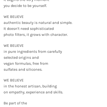
you decide to be yourself.
WE BELIEVE
authentic beauty is natural and simple.
It doesn’t need sophisticated
photo filters, it grows with character.
WE BELIEVE
in pure ingredients from carefully
selected origins and
vegan formulas, free from
sulfates and silicones.
WE BELIEVE
in the honest artisan, building
on empathy, experience and skills.
Be part of the