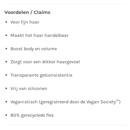
Voordelen / Claims
Voor fijn haar
Maakt het haar handelbaar
Boost body en volume
Zorgt voor een dikker haargevoel
Transparante gelconsistentie
Vrij van siliconen
Veganistisch (geregistreerd door de Vegan Society™)
80% gerecyclede fles