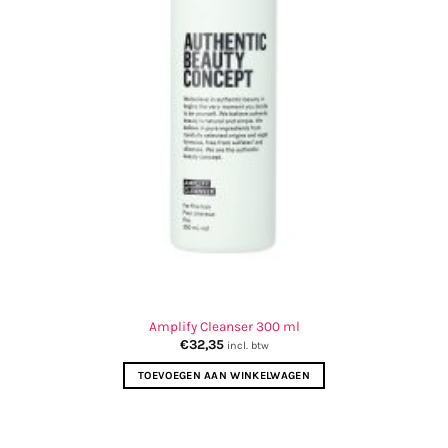
Amplify Cleanser 300 ml
€
32,35
incl. btw
TOEVOEGEN AAN WINKELWAGEN