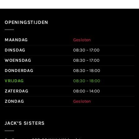
OPENINGSTIJDEN
MAANDAG
Gesloten
DINSDAG
08:30 – 17:00
WOENSDAG
08:30 – 17:00
DONDERDAG
08:30 – 18:00
VRIJDAG
08:30 – 18:00
ZATERDAG
08:00 – 14:00
ZONDAG
Gesloten
JACK’S SISTERS