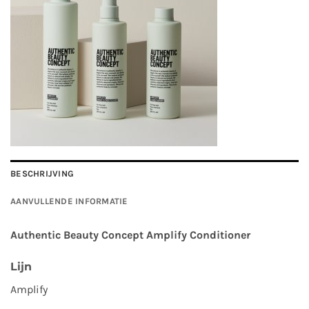
BESCHRIJVING
AANVULLENDE INFORMATIE
Authentic Beauty Concept Amplify Conditioner
Lijn
Amplify