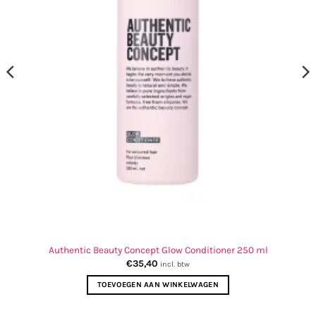
Authentic Beauty Concept Glow Conditioner 250 ml
€
35,40
incl. btw
TOEVOEGEN AAN WINKELWAGEN