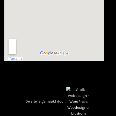
De site is gemaakt door: