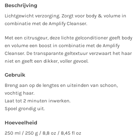
Beschrijving
Lichtgewicht verzorging. Zorgt voor body & volume in
combinatie met de Amplify Cleanser.
Met een citrusgeur, deze lichte gelconditioner geeft body
en volume een boost in combinatie met de Amplify
Cleanser. De transparante geltextuur verzwaart het haar
niet en geeft een dikker, voller gevoel.
Gebruik
Breng aan op de lengtes en uiteinden van schoon,
vochtig haar.
Laat tot 2 minuten inwerken.
Spoel grondig uit.
Hoeveelheid
250 ml / 250 g / 8,8 oz / 8,45 fl oz