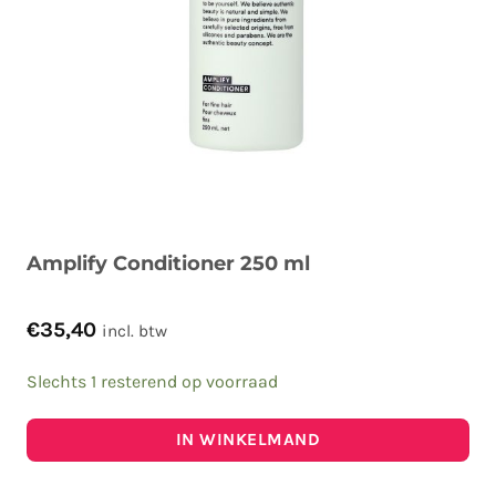
Amplify Conditioner 250 ml
€
35,40
incl. btw
Slechts 1 resterend op voorraad
IN WINKELMAND