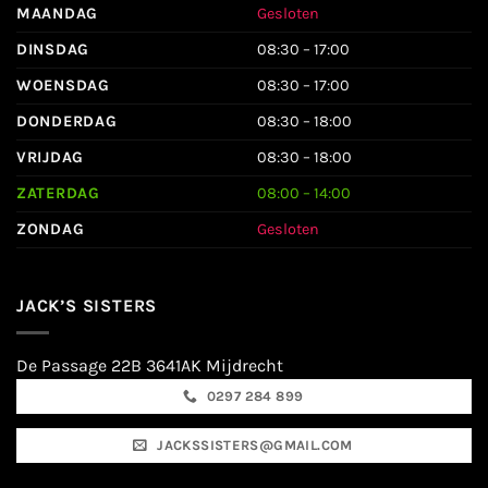
MAANDAG
Gesloten
DINSDAG
08:30 – 17:00
WOENSDAG
08:30 – 17:00
DONDERDAG
08:30 – 18:00
VRIJDAG
08:30 – 18:00
ZATERDAG
08:00 – 14:00
ZONDAG
Gesloten
JACK’S SISTERS
De Passage 22B 3641AK Mijdrecht
0297 284 899
JACKSSISTERS@GMAIL.COM