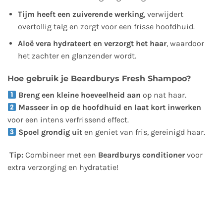
Tijm heeft een zuiverende werking
, verwijdert
overtollig talg en zorgt voor een frisse hoofdhuid.
Aloë vera hydrateert en verzorgt het haar
, waardoor
het zachter en glanzender wordt.
Hoe gebruik je Beardburys Fresh Shampoo?
Breng een kleine hoeveelheid aan
op nat haar.
Masseer in op de hoofdhuid en laat kort inwerken
voor een intens verfrissend effect.
Spoel grondig uit
en geniet van fris, gereinigd haar.
Tip:
Combineer met een
Beardburys conditioner
voor
extra verzorging en hydratatie!