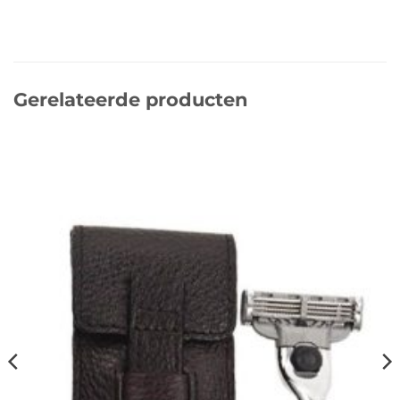
Gerelateerde producten