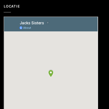
LOCATIE