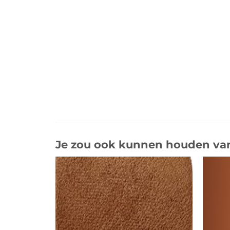
Je zou ook kunnen houden va