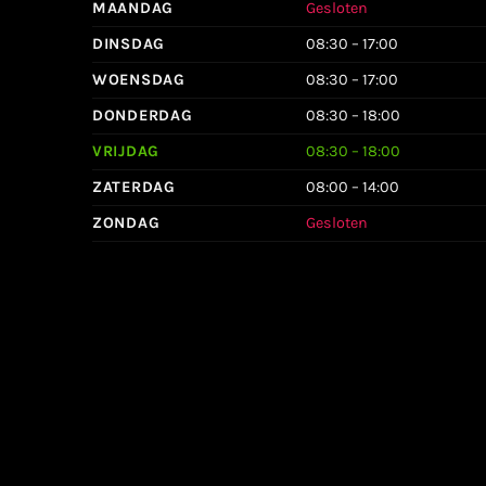
MAANDAG
Gesloten
DINSDAG
08:30 – 17:00
WOENSDAG
08:30 – 17:00
DONDERDAG
08:30 – 18:00
VRIJDAG
08:30 – 18:00
ZATERDAG
08:00 – 14:00
ZONDAG
Gesloten