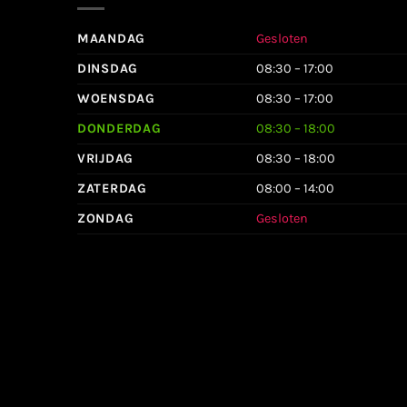
MAANDAG
Gesloten
DINSDAG
08:30 – 17:00
WOENSDAG
08:30 – 17:00
DONDERDAG
08:30 – 18:00
VRIJDAG
08:30 – 18:00
ZATERDAG
08:00 – 14:00
ZONDAG
Gesloten