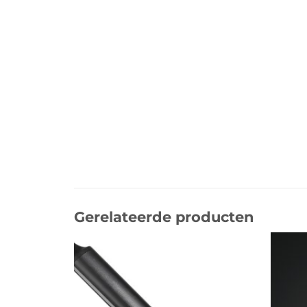
Gerelateerde producten