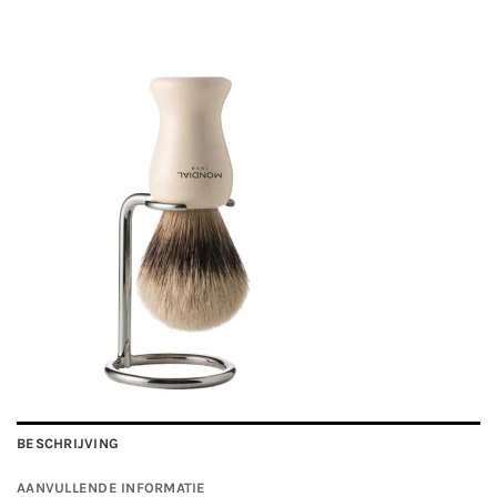
BESCHRIJVING
AANVULLENDE INFORMATIE