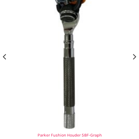
Parker Fushion Houder 58F-Graph