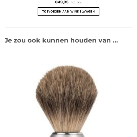
€
49,95
incl. btw
TOEVOEGEN AAN WINKELWAGEN
Je zou ook kunnen houden van …