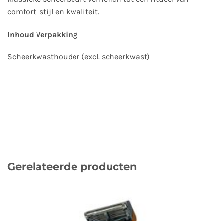
comfort, stijl en kwaliteit.
Inhoud Verpakking
Scheerkwasthouder (excl. scheerkwast)
Gerelateerde producten