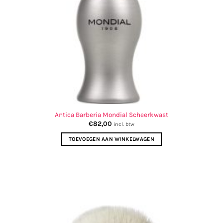
Antica Barberia Mondial Scheerkwast
€
82,00
incl. btw
TOEVOEGEN AAN WINKELWAGEN