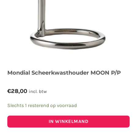
Mondial Scheerkwasthouder MOON P/P
€
28,00
incl. btw
Slechts 1 resterend op voorraad
IN WINKELMAND