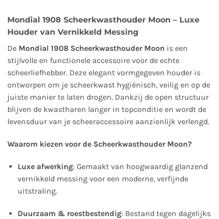
Mondial 1908 Scheerkwasthouder Moon – Luxe
Houder van Vernikkeld Messing
De
Mondial 1908 Scheerkwasthouder Moon
is een
stijlvolle en functionele accessoire voor de echte
scheerliefhebber. Deze elegant vormgegeven houder is
ontworpen om je scheerkwast hygiënisch, veilig en op de
juiste manier te laten drogen. Dankzij de open structuur
blijven de kwastharen langer in topconditie en wordt de
levensduur van je scheeraccessoire aanzienlijk verlengd.
Waarom kiezen voor de Scheerkwasthouder Moon?
Luxe afwerking
: Gemaakt van hoogwaardig glanzend
vernikkeld messing voor een moderne, verfijnde
uitstraling.
Duurzaam & roestbestendig
: Bestand tegen dagelijks