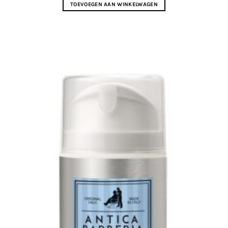
TOEVOEGEN AAN WINKELWAGEN