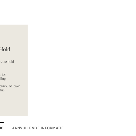
NG
AANVULLENDE INFORMATIE