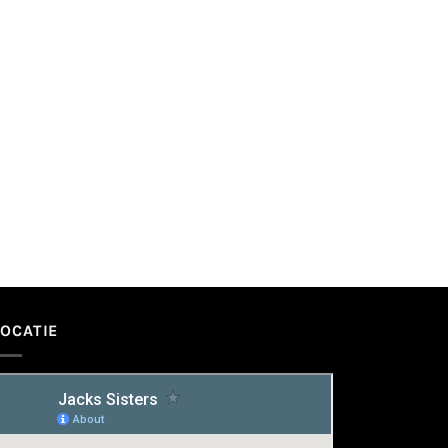
LOCATIE