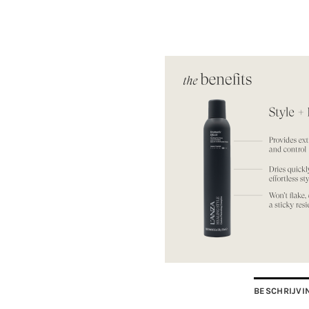
BESCHRIJVI