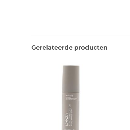
Gerelateerde producten