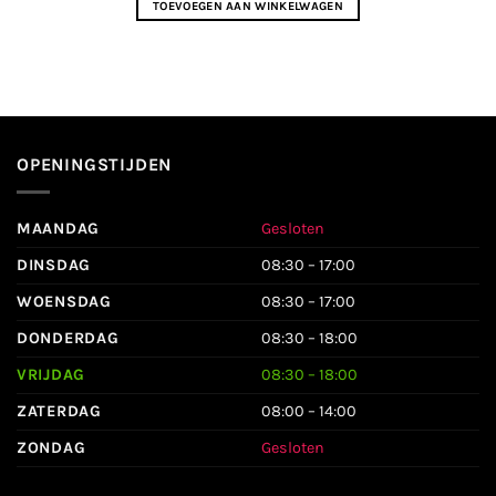
TOEVOEGEN AAN WINKELWAGEN
OPENINGSTIJDEN
MAANDAG
Gesloten
DINSDAG
08:30 – 17:00
WOENSDAG
08:30 – 17:00
DONDERDAG
08:30 – 18:00
VRIJDAG
08:30 – 18:00
ZATERDAG
08:00 – 14:00
ZONDAG
Gesloten