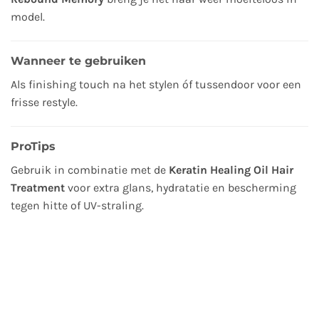
model.
Wanneer te gebruiken
Als finishing touch na het stylen óf tussendoor voor een
frisse restyle.
ProTips
Gebruik in combinatie met de
Keratin Healing Oil Hair
Treatment
voor extra glans, hydratatie en bescherming
tegen hitte of UV-straling.