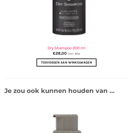
Dry Shampoo 300 ml
€
28,00
incl. btw
TOEVOEGEN AAN WINKELWAGEN
Je zou ook kunnen houden van …