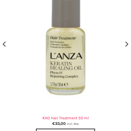
KHO Hair Treatment 50 ml
€
33,00
incl. btw