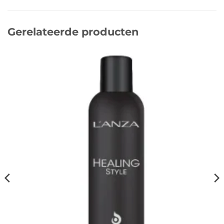
Gerelateerde producten