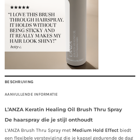
BESCHRIJVING
AANVULLENDE INFORMATIE
L’ANZA Keratin Healing Oil Brush Thru Spray
De haarspray die je stijl onthoudt
L’ANZA Brush Thru Spray met
Medium Hold Effect
biedt
een flexibele versteviging die je kapsel gedurende de dag