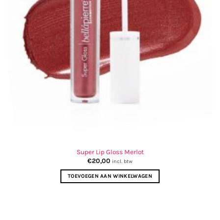
Super Lip Gloss Merlot
€
20,00
incl. btw
TOEVOEGEN AAN WINKELWAGEN