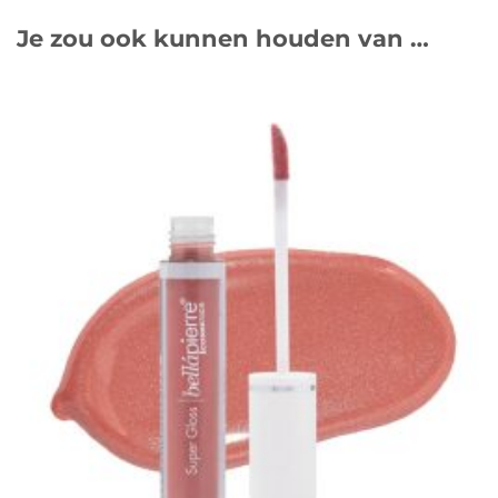
Je zou ook kunnen houden van …