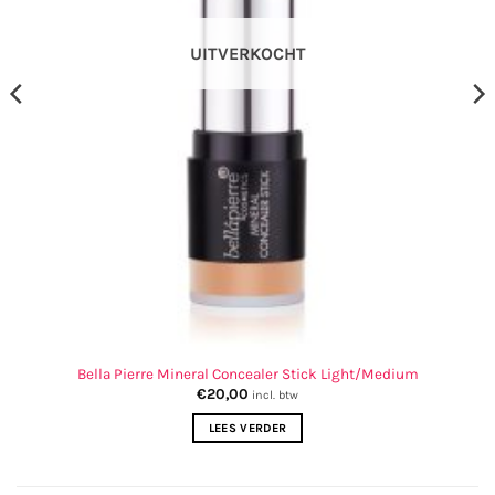
UITVERKOCHT
Bella Pierre Mineral Concealer Stick Light/Medium
€
20,00
incl. btw
LEES VERDER