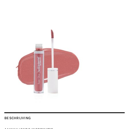
BESCHRIJVING