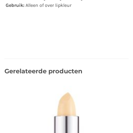
Gebruik:
Alleen of over lipkleur
Gerelateerde producten