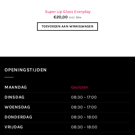
Super Lip Gloss Everyday
€
20,00
incl. btw
TOEVOEGEN AAN WINKELWAGEN
OPENINGSTIJDEN
MAANDAG
Gesloten
DINSDAG
08:30 – 17:00
WOENSDAG
08:30 – 17:00
DONDERDAG
08:30 – 18:00
VRIJDAG
08:30 – 18:00