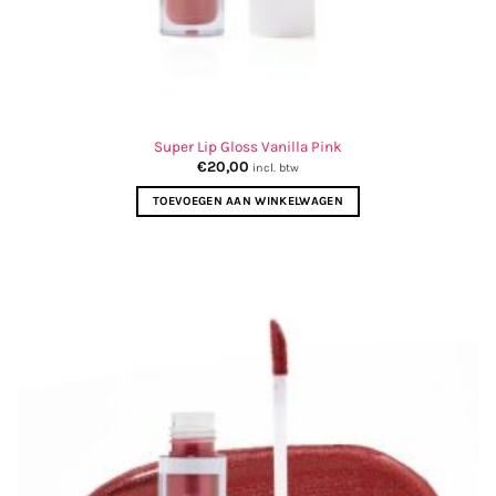
Super Lip Gloss Vanilla Pink
€
20,00
incl. btw
TOEVOEGEN AAN WINKELWAGEN