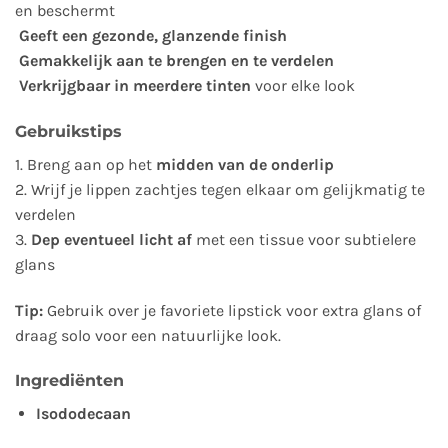
en beschermt
Geeft een gezonde, glanzende finish
Gemakkelijk aan te brengen en te verdelen
Verkrijgbaar in meerdere tinten
voor elke look
Gebruikstips
1. Breng aan op het
midden van de onderlip
2. Wrijf je lippen zachtjes tegen elkaar om gelijkmatig te
verdelen
3.
Dep eventueel licht af
met een tissue voor subtielere
glans
Tip:
Gebruik over je favoriete lipstick voor extra glans of
draag solo voor een natuurlijke look.
Ingrediënten
Isododecaan