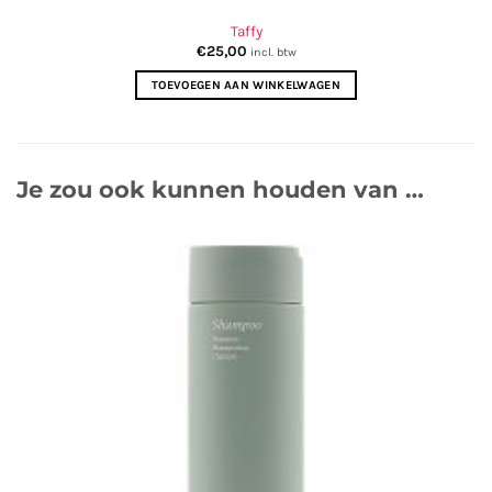
Taffy
€
25,00
incl. btw
TOEVOEGEN AAN WINKELWAGEN
Je zou ook kunnen houden van …