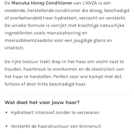
De
Manuka Honey Conditioner
van L’ANZA is een
voedende, herstellende conditioner die droog, beschadigd
of overbehandeld haar hydrateert, verzacht en versterkt.
De unieke formule is verrijkt met krachtige natuurlijke
ingrediënten zoals manukahoning en
moerasbloemzaadolie voor een jeugdige glans en
vitaliteit.
De rijke textuur trekt diep in het haar om vocht vast te
houden, haarbreuk te voorkomen en de elasticiteit van
het haar te herstellen. Perfect voor wie kampt met dof,
futloos of door hitte beschadigd haar.
Wat doet het voor jouw haar?
Hydrateert intensief zonder te verzwaren
Versterkt de haarstructuur van binnenuit