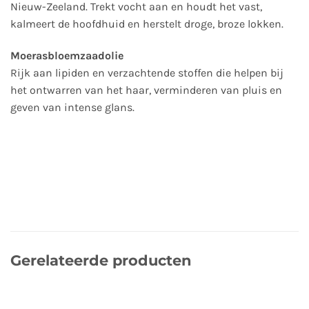
Nieuw-Zeeland. Trekt vocht aan en houdt het vast,
kalmeert de hoofdhuid en herstelt droge, broze lokken.
Moerasbloemzaadolie
Rijk aan lipiden en verzachtende stoffen die helpen bij
het ontwarren van het haar, verminderen van pluis en
geven van intense glans.
Gerelateerde producten