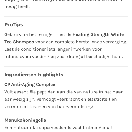
nodig heeft.
ProTips
Gebruik na het reinigen met de
Healing Strength White
Tea Shampoo
voor een complete herstellende verzorging.
Laat de conditioner iets langer inwerken voor
intensievere voeding bij zeer droog of beschadigd haar.
Ingrediënten highlights
CP Anti-Aging Complex
Vult essentiële peptiden aan die van nature in het haar
aanwezig zijn. Verhoogt veerkracht en elasticiteit en
vermindert tekenen van haarveroudering.
Manukahoningolie
Een natuurlijke supervoedende vochtinbrenger uit