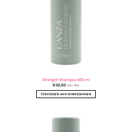
Strength Shampoo 300 ml
€
32,50
incl. btw
TOEVOEGEN AAN WINKELWAGEN