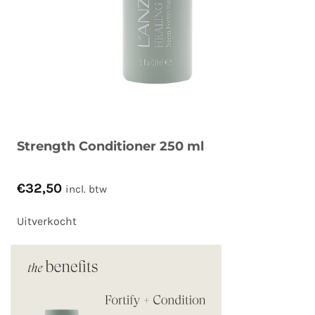
Strength Conditioner 250 ml
€
32,50
incl. btw
Uitverkocht