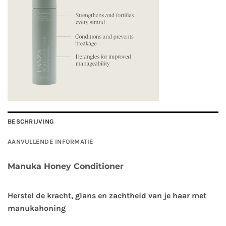
BESCHRIJVING
AANVULLENDE INFORMATIE
Manuka Honey Conditioner
Herstel de kracht, glans en zachtheid van je haar met
manukahoning