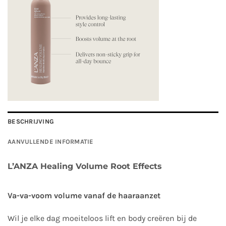
BESCHRIJVING
AANVULLENDE INFORMATIE
L’ANZA Healing Volume Root Effects
Va-va-voom volume vanaf de haaraanzet
Wil je elke dag moeiteloos lift en body creëren bij de