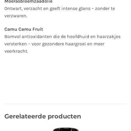
Moerasbloemzaadolie
Ontwart, verzacht en geeft intense glans – zonder te
verzwaren.
Camu Camu Fruit
Bomvol antioxidanten die de hoofdhuid en haarzakjes
versterken – voor gezondere haargroei en meer
veerkracht.
Gerelateerde producten