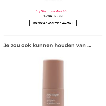
Dry Shampoo Mini 80ml
€
9,95
incl. btw
TOEVOEGEN AAN WINKELWAGEN
Je zou ook kunnen houden van …