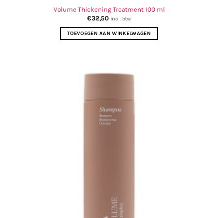
Volume Thickening Treatment 100 ml
€
32,50
incl. btw
TOEVOEGEN AAN WINKELWAGEN