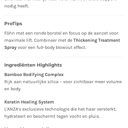
nodig heeft.
ProTips
Föhn met een ronde borstel en focus op de aanzet voor
maximale lift. Combineer met de
Thickening Treatment
Spray
voor een full-body blowout effect.
Ingrediënten Highlights
Bamboo Bodifying Complex
Rijk aan natuurlijke silica – voor zichtbaar meer volume
en body.
Keratin Healing System
L’ANZA’s exclusieve technologie die het haar versterkt,
hydrateert en beschermt tegen vocht en pluis.