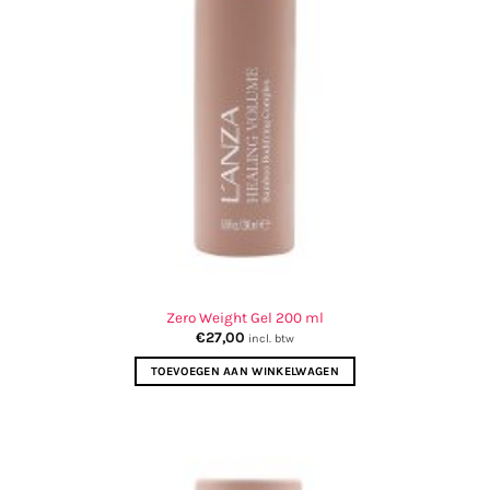
Zero Weight Gel 200 ml
€
27,00
incl. btw
TOEVOEGEN AAN WINKELWAGEN