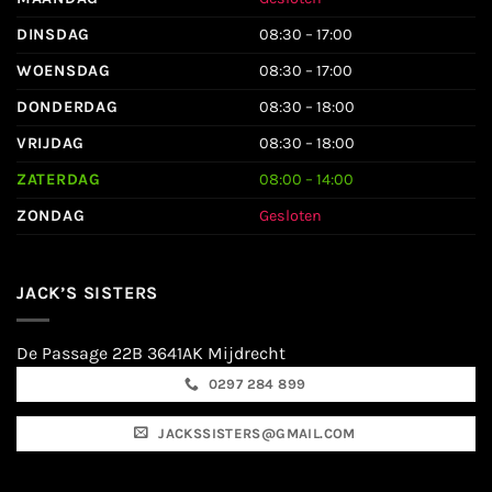
DINSDAG
08:30 – 17:00
WOENSDAG
08:30 – 17:00
DONDERDAG
08:30 – 18:00
VRIJDAG
08:30 – 18:00
ZATERDAG
08:00 – 14:00
ZONDAG
Gesloten
JACK’S SISTERS
De Passage 22B 3641AK Mijdrecht
0297 284 899
JACKSSISTERS@GMAIL.COM