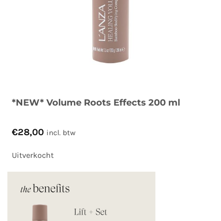
*NEW* Volume Roots Effects 200 ml
€
28,00
incl. btw
Uitverkocht