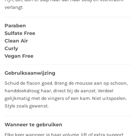
verlangt
Paraben
Sulfate Free
Clean Air
Curly
Vegan Free
Gebruiksaanwijzing
Schud de flacon goed. Breng de mousse aan op schoon,
handdoekdroog haar, direct bij de aanzet. Verdeel
gelijkmatig met de vingers of een kam. Niet uitspoelen.
Style zoals gewenst.
Wanneer te gebruiken
Elke keer wanneer je haar volume, lift of extra support