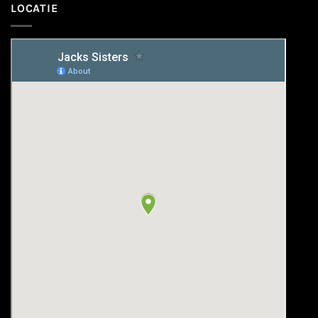
LOCATIE