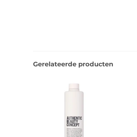
Gerelateerde producten