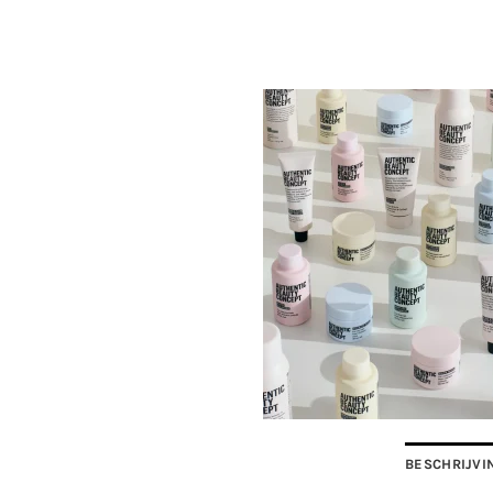
BESCHRIJVI