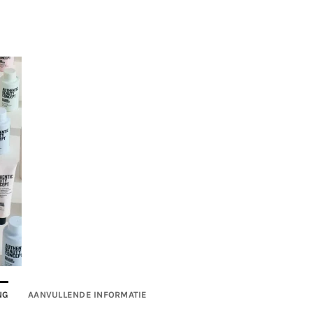
NG
AANVULLENDE INFORMATIE