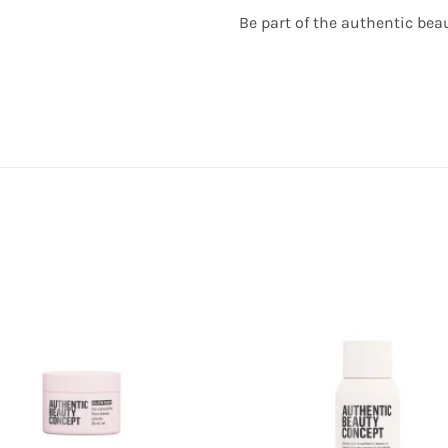
Be part of the authentic be