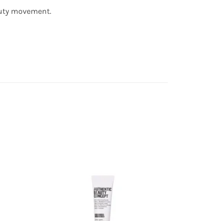
auty movement.