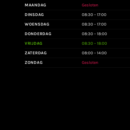
MAANDAG
Gesloten
DINSDAG
08:30 – 17:00
WOENSDAG
08:30 – 17:00
DONDERDAG
08:30 – 18:00
VRIJDAG
08:30 – 18:00
ZATERDAG
08:00 – 14:00
ZONDAG
Gesloten