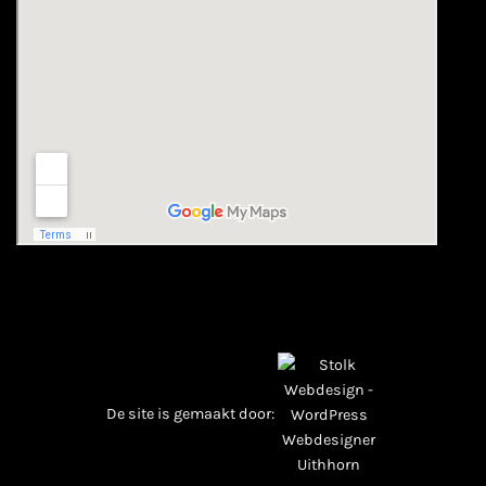
De site is gemaakt door: