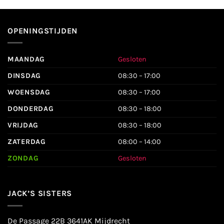
OPENINGSTIJDEN
MAANDAG
Gesloten
DINSDAG
08:30 – 17:00
WOENSDAG
08:30 – 17:00
DONDERDAG
08:30 – 18:00
VRIJDAG
08:30 – 18:00
ZATERDAG
08:00 – 14:00
ZONDAG
Gesloten
JACK’S SISTERS
De Passage 22B 3641AK Mijdrecht