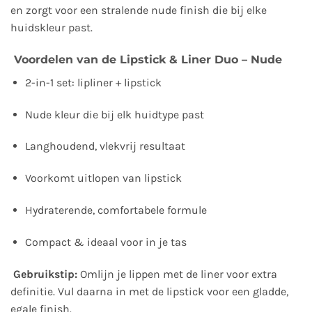
en zorgt voor een stralende nude finish die bij elke
huidskleur past.
Voordelen van de Lipstick & Liner Duo – Nude
2-in-1 set: lipliner + lipstick
Nude kleur die bij elk huidtype past
Langhoudend, vlekvrij resultaat
Voorkomt uitlopen van lipstick
Hydraterende, comfortabele formule
Compact & ideaal voor in je tas
Gebruikstip:
Omlijn je lippen met de liner voor extra
definitie. Vul daarna in met de lipstick voor een gladde,
egale finish.