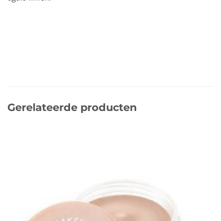
Gerelateerde producten