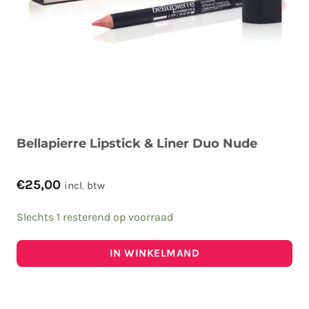
Bellapierre Lipstick & Liner Duo Nude
€
25,00
incl. btw
Slechts 1 resterend op voorraad
IN WINKELMAND