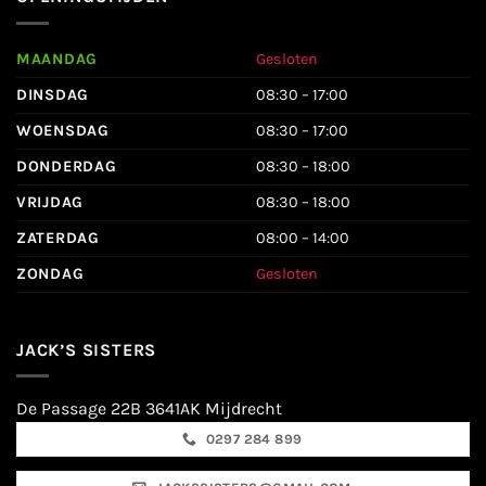
MAANDAG
Gesloten
DINSDAG
08:30 – 17:00
WOENSDAG
08:30 – 17:00
DONDERDAG
08:30 – 18:00
VRIJDAG
08:30 – 18:00
ZATERDAG
08:00 – 14:00
ZONDAG
Gesloten
JACK’S SISTERS
De Passage 22B 3641AK Mijdrecht
0297 284 899