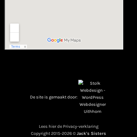
De site is gemaakt door:
Lees hier de Privacy-verklaring
Copyright 2015-2026 ©
Jack's Sisters