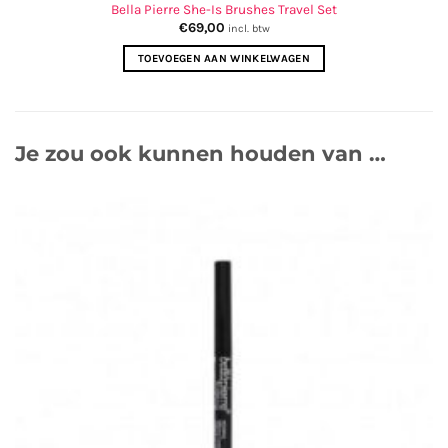
Bella Pierre She-Is Brushes Travel Set
€
69,00
incl. btw
TOEVOEGEN AAN WINKELWAGEN
Je zou ook kunnen houden van …