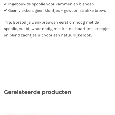
✔ Ingebouwde spoolie voor kammen en blenden
✔ Geen vlekken, geen klontjes – gewoon strakke brows
Tip:
Borstel je wenkbrauwen eerst omhoog met de
spoolie, vul bij waar nodig met kleine, haarfijne streepjes
en blend zachtjes uit voor een natuurlijke look.
Gerelateerde producten