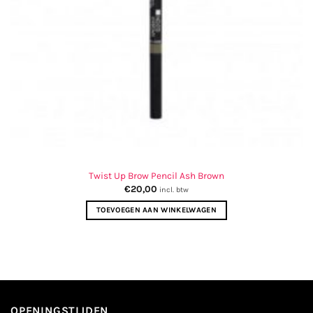
Twist Up Brow Pencil Ash Brown
€
20,00
incl. btw
TOEVOEGEN AAN WINKELWAGEN
OPENINGSTIJDEN