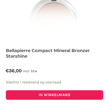
Bellapierre Compact Mineral Bronzer
Starshine
€
36,00
incl. btw
Slechts 1 resterend op voorraad
IN WINKELMAND