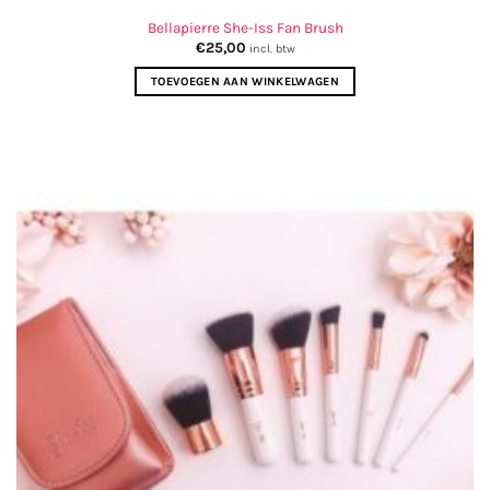
Bellapierre She-Iss Fan Brush
€
25,00
incl. btw
TOEVOEGEN AAN WINKELWAGEN