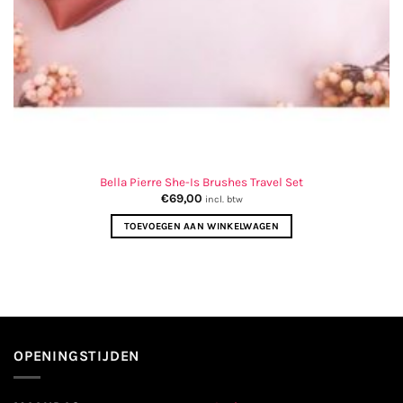
Bella Pierre She-Is Brushes Travel Set
€
69,00
incl. btw
TOEVOEGEN AAN WINKELWAGEN
OPENINGSTIJDEN