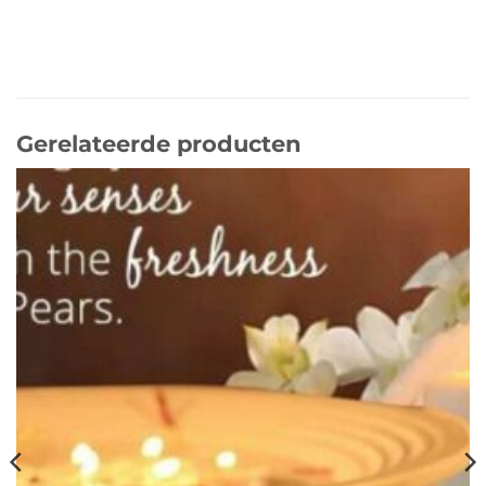
Gerelateerde producten