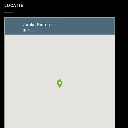
LOCATIE