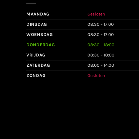
MAANDAG
Gesloten
DINSDAG
08:30 – 17:00
WOENSDAG
08:30 – 17:00
DONDERDAG
08:30 – 18:00
VRIJDAG
08:30 – 18:00
ZATERDAG
08:00 – 14:00
ZONDAG
Gesloten