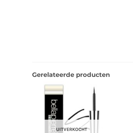
Gerelateerde producten
UITVERKOCHT