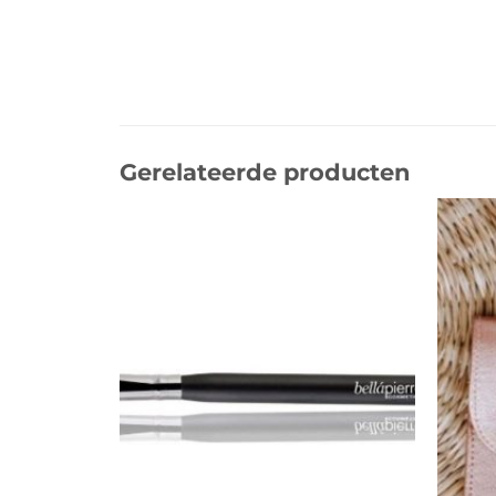
Gerelateerde producten