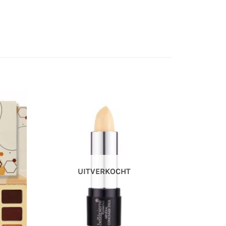
UITVERKOCHT