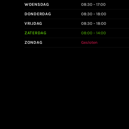
WOENSDAG
08:30 – 17:00
DONDERDAG
08:30 – 18:00
VRIJDAG
08:30 – 18:00
ZATERDAG
08:00 – 14:00
ZONDAG
Gesloten