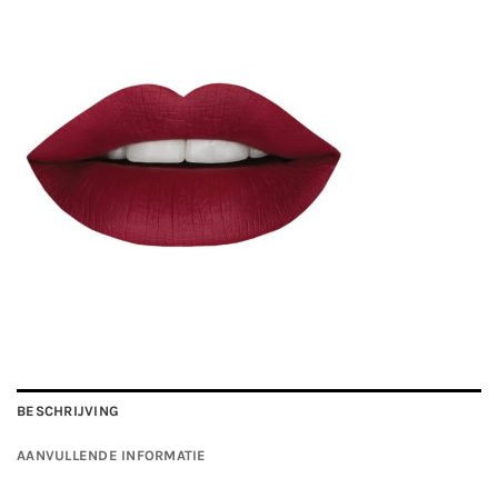
BESCHRIJVING
AANVULLENDE INFORMATIE