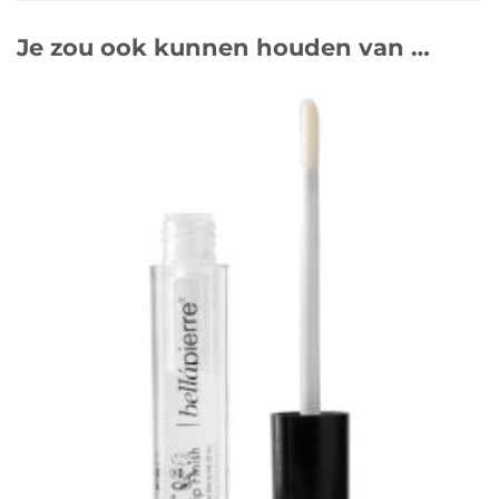
Je zou ook kunnen houden van …