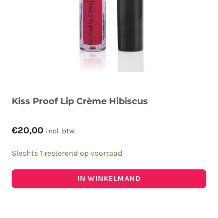
Kiss Proof Lip Crème Hibiscus
€
20,00
incl. btw
Slechts 1 resterend op voorraad
IN WINKELMAND