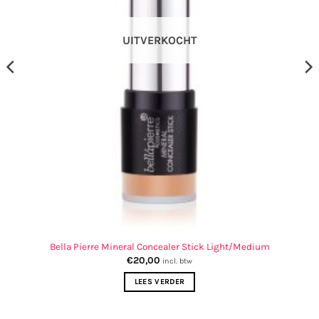
UITVERKOCHT
Bella Pierre Mineral Concealer Stick Light/Medium
€
20,00
incl. btw
LEES VERDER