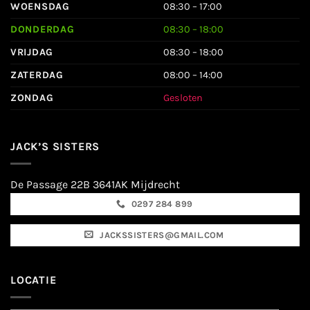
WOENSDAG
08:30 – 17:00
DONDERDAG
08:30 – 18:00
VRIJDAG
08:30 – 18:00
ZATERDAG
08:00 – 14:00
ZONDAG
Gesloten
JACK’S SISTERS
De Passage 22B 3641AK Mijdrecht
0297 284 899
JACKSSISTERS@GMAIL.COM
LOCATIE