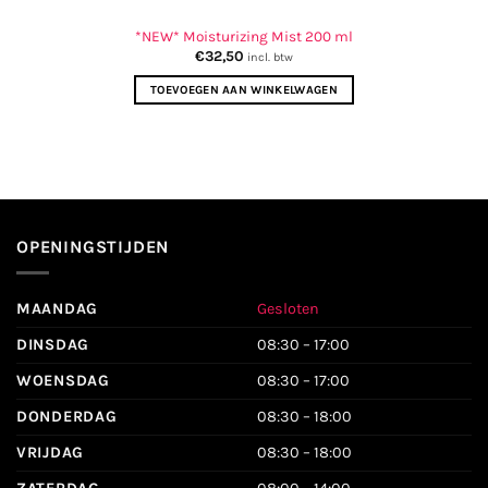
*NEW* Moisturizing Mist 200 ml
€
32,50
incl. btw
TOEVOEGEN AAN WINKELWAGEN
OPENINGSTIJDEN
MAANDAG
Gesloten
DINSDAG
08:30 – 17:00
WOENSDAG
08:30 – 17:00
DONDERDAG
08:30 – 18:00
VRIJDAG
08:30 – 18:00