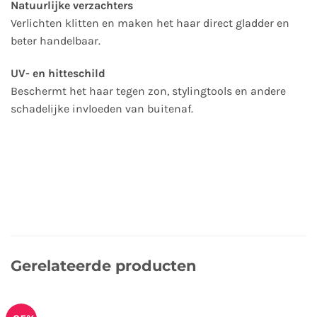
Natuurlijke verzachters
Verlichten klitten en maken het haar direct gladder en
beter handelbaar.
UV- en hitteschild
Beschermt het haar tegen zon, stylingtools en andere
schadelijke invloeden van buitenaf.
Gerelateerde producten