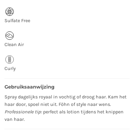
Sulfate Free
Clean Air
Curly
Gebruiksaanwijzing
Spray dagelijks royaal in vochtig of droog haar. Kam het
haar door, spoel niet uit. Föhn of style naar wens.
Professionele tip:
perfect als lotion tijdens het knippen
van haar.