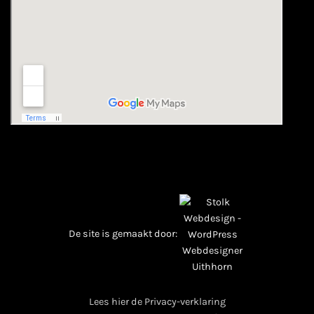
De site is gemaakt door:
Lees hier de Privacy-verklaring