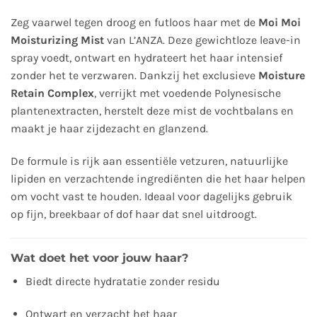
Zeg vaarwel tegen droog en futloos haar met de
Moi Moi
Moisturizing Mist
van L’ANZA. Deze gewichtloze leave-in
spray voedt, ontwart en hydrateert het haar intensief
zonder het te verzwaren. Dankzij het exclusieve
Moisture
Retain Complex
, verrijkt met voedende Polynesische
plantenextracten, herstelt deze mist de vochtbalans en
maakt je haar zijdezacht en glanzend.
De formule is rijk aan essentiële vetzuren, natuurlijke
lipiden en verzachtende ingrediënten die het haar helpen
om vocht vast te houden. Ideaal voor dagelijks gebruik
op fijn, breekbaar of dof haar dat snel uitdroogt.
Wat doet het voor jouw haar?
Biedt directe hydratatie zonder residu
Ontwart en verzacht het haar