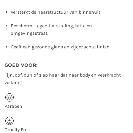
Versterkt de haarstructuur van binnenuit
Beschermt tegen UV-straling, hitte en
omgevingsstress
Geeft een gezonde glans en zijdezachte finish
GOED VOOR:
Fijn, dof, dun of slap haar dat naar body en veerkracht
verlangt
Paraben
Cruelty Free