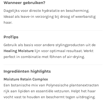
Wanneer gebruiken?
Dagelijks voor directe hydratatie en bescherming.
Ideaal als leave-in verzorging bij droog of weerbarstig
haar.
ProTips
Gebruik als basis voor andere stylingproducten uit de
Healing Moisture
lijn voor optimaal resultaat. Werkt
perfect in combinatie met föhnen of air-drying.
Ingrediënten highlights
Moisture Retain Complex
Een botanische mix van Polynesische plantenextracten
rijk aan lipiden en essentiële vetzuren. Helpt het haar
vocht vast te houden en beschermt tegen uitdroging.