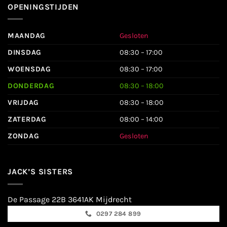
OPENINGSTIJDEN
MAANDAG
Gesloten
DINSDAG
08:30 – 17:00
WOENSDAG
08:30 – 17:00
DONDERDAG
08:30 – 18:00
VRIJDAG
08:30 – 18:00
ZATERDAG
08:00 – 14:00
ZONDAG
Gesloten
JACK’S SISTERS
De Passage 22B 3641AK Mijdrecht
0297 284 899