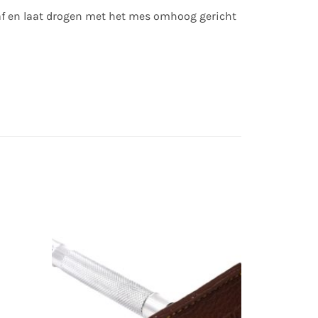
af en laat drogen met het mes omhoog gericht