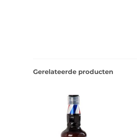
Gerelateerde producten