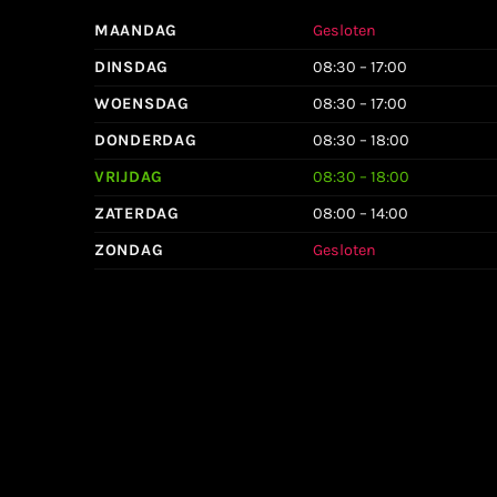
MAANDAG
Gesloten
DINSDAG
08:30 – 17:00
WOENSDAG
08:30 – 17:00
DONDERDAG
08:30 – 18:00
VRIJDAG
08:30 – 18:00
ZATERDAG
08:00 – 14:00
ZONDAG
Gesloten