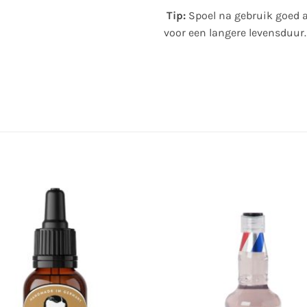
Tip:
Spoel na gebruik goed 
voor een langere levensduur.