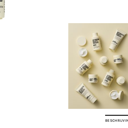
BESCHRIJVI