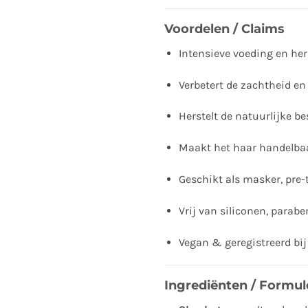
Voordelen / Claims
Intensieve voeding en her
Verbetert de zachtheid en
Herstelt de natuurlijke b
Maakt het haar handelbaa
Geschikt als masker, pre-
Vrij van siliconen, parab
Vegan & geregistreerd bij
Ingrediënten / Formul