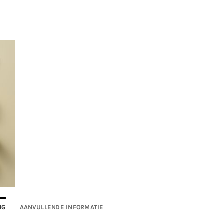
NG
AANVULLENDE INFORMATIE