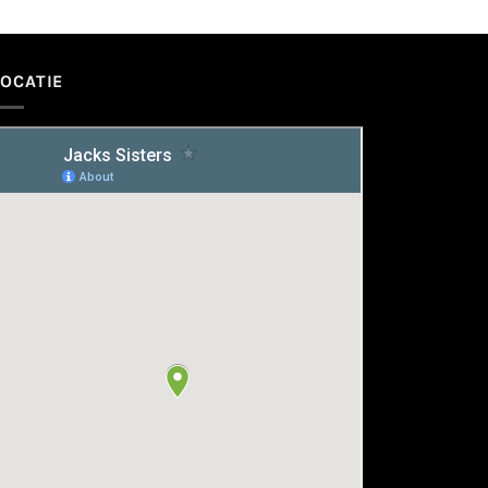
LOCATIE