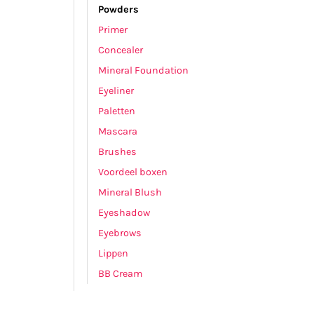
Powders
Primer
Concealer
Mineral Foundation
Eyeliner
Paletten
Mascara
Brushes
Voordeel boxen
Mineral Blush
Eyeshadow
Eyebrows
Lippen
BB Cream