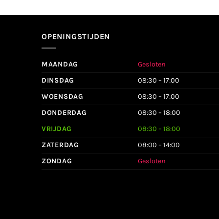
OPENINGSTIJDEN
MAANDAG
Gesloten
DINSDAG
08:30 – 17:00
WOENSDAG
08:30 – 17:00
DONDERDAG
08:30 – 18:00
VRIJDAG
08:30 – 18:00
ZATERDAG
08:00 – 14:00
ZONDAG
Gesloten