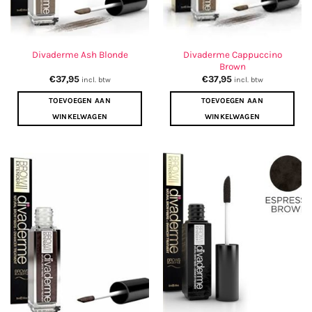
Divaderme Cappuccino
Divaderme Ash Blonde
Brown
€
37,95
€
37,95
incl. btw
incl. btw
TOEVOEGEN AAN
TOEVOEGEN AAN
WINKELWAGEN
WINKELWAGEN